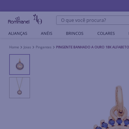
O que você procura?
ALIANÇAS
ANÉIS
BRINCOS
COLARES
Joias
Pingentes
PINGENTE BANHADO A OURO 18K ALFABETO