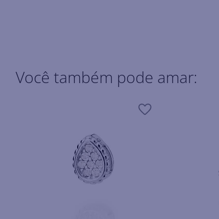
Você também pode amar: