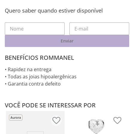
Quero saber quando estiver disponível
Enviar
BENEFÍCIOS ROMMANEL
• Rapidez na entrega
• Todas as joias hipoalergênicas
• Garantia contra defeito
VOCÊ PODE SE INTERESSAR POR
Aurora