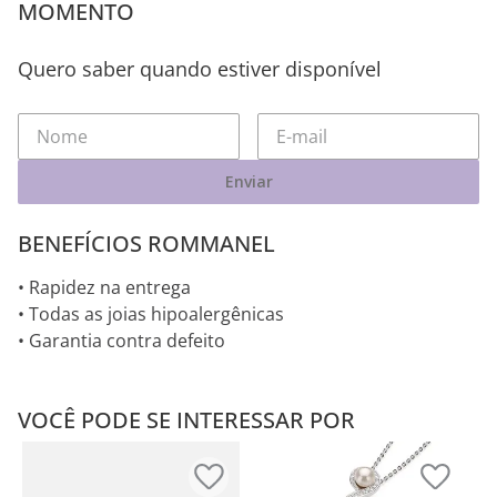
MOMENTO
Quero saber quando estiver disponível
Enviar
BENEFÍCIOS ROMMANEL
• Rapidez na entrega
• Todas as joias hipoalergênicas
• Garantia contra defeito
VOCÊ PODE SE INTERESSAR POR