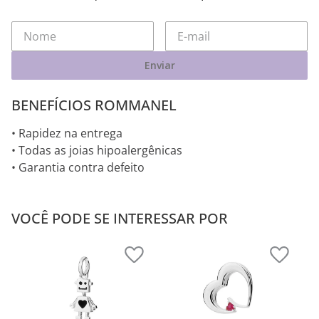
Enviar
BENEFÍCIOS ROMMANEL
• Rapidez na entrega
• Todas as joias hipoalergênicas
• Garantia contra defeito
VOCÊ PODE SE INTERESSAR POR