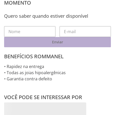
MOMENTO
Quero saber quando estiver disponível
Enviar
BENEFÍCIOS ROMMANEL
• Rapidez na entrega
• Todas as joias hipoalergênicas
• Garantia contra defeito
VOCÊ PODE SE INTERESSAR POR