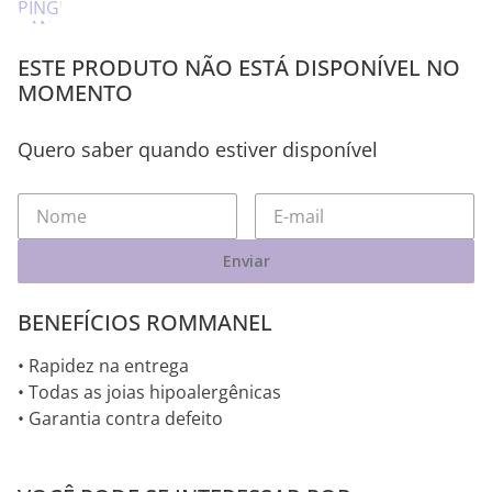
ESTE PRODUTO NÃO ESTÁ DISPONÍVEL NO
MOMENTO
Quero saber quando estiver disponível
Enviar
BENEFÍCIOS ROMMANEL
• Rapidez na entrega
• Todas as joias hipoalergênicas
• Garantia contra defeito