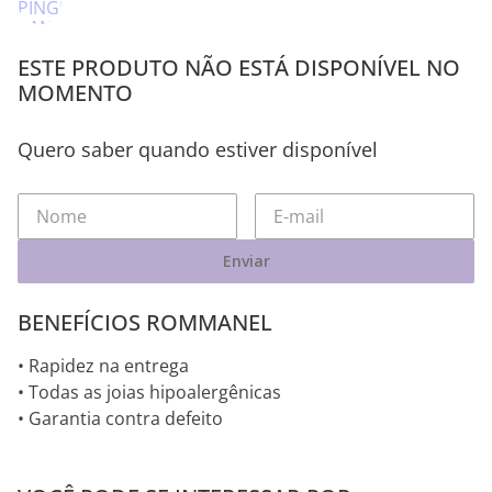
ESTE PRODUTO NÃO ESTÁ DISPONÍVEL NO
MOMENTO
Quero saber quando estiver disponível
Enviar
BENEFÍCIOS ROMMANEL
• Rapidez na entrega
• Todas as joias hipoalergênicas
• Garantia contra defeito