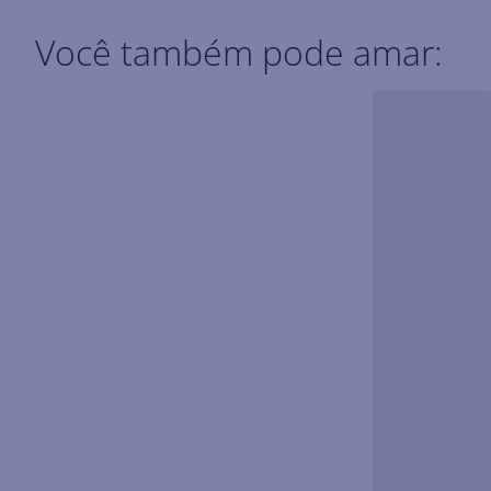
Você também pode amar: