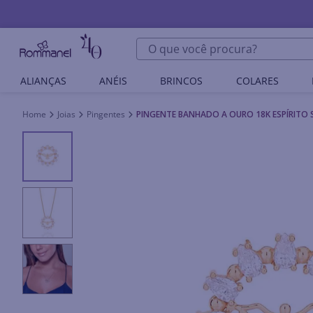
O que você procura?
ALIANÇAS
ANÉIS
BRINCOS
COLARES
Joias
Pingentes
PINGENTE BANHADO A OURO 18K ESPÍRITO