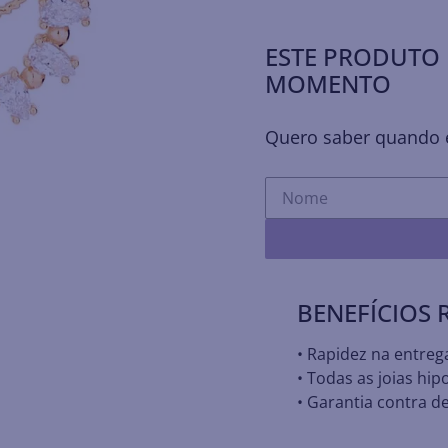
ESTE PRODUTO 
MOMENTO
Quero saber quando e
BENEFÍCIOS
• Rapidez na entreg
• Todas as joias hip
• Garantia contra de