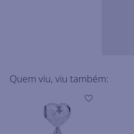
Quem viu, viu também: