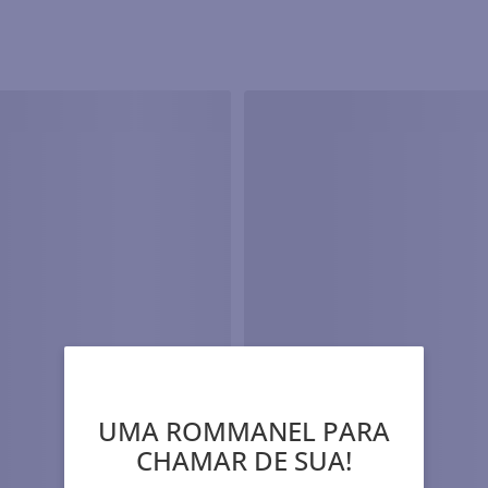
UMA ROMMANEL PARA
CHAMAR DE SUA!