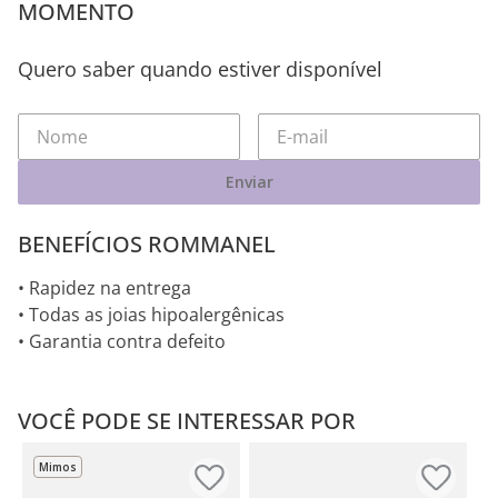
MOMENTO
Quero saber quando estiver disponível
Enviar
BENEFÍCIOS ROMMANEL
• Rapidez na entrega
• Todas as joias hipoalergênicas
• Garantia contra defeito
VOCÊ PODE SE INTERESSAR POR
Mimos