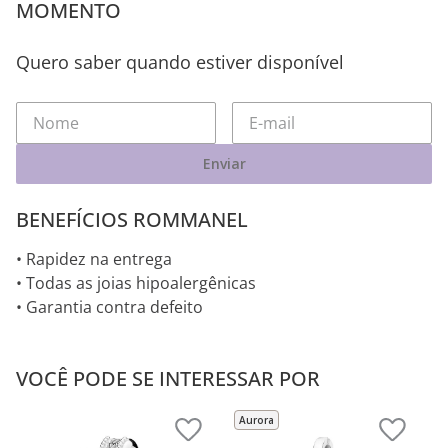
MOMENTO
Quero saber quando estiver disponível
Enviar
BENEFÍCIOS ROMMANEL
• Rapidez na entrega
• Todas as joias hipoalergênicas
• Garantia contra defeito
VOCÊ PODE SE INTERESSAR POR
Aurora