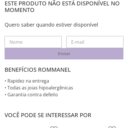
ESTE PRODUTO NÃO ESTÁ DISPONÍVEL NO
MOMENTO
Quero saber quando estiver disponível
Enviar
BENEFÍCIOS ROMMANEL
• Rapidez na entrega
• Todas as joias hipoalergênicas
• Garantia contra defeito
VOCÊ PODE SE INTERESSAR POR