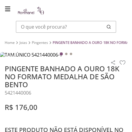
O que você procura?
Joias
Pingentes
PINGENTE BANHADO A OURO 18K NO FORMAT
PINGENTE BANHADO A OURO 18K
NO FORMATO MEDALHA DE SÃO
BENTO
5421440006
R$
176
,
00
ESTE PRODUTO NÃO ESTÁ DISPONÍVEL NO