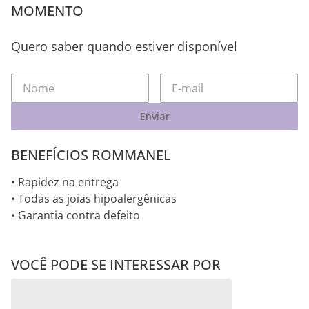
MOMENTO
Quero saber quando estiver disponível
Enviar
BENEFÍCIOS ROMMANEL
• Rapidez na entrega
• Todas as joias hipoalergênicas
• Garantia contra defeito
VOCÊ PODE SE INTERESSAR POR