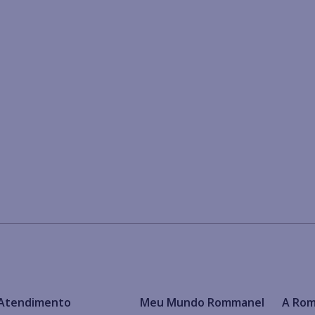
Atendimento
Meu Mundo Rommanel
A Ro