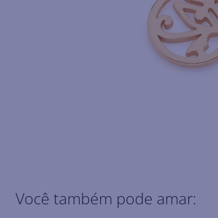
Você também pode amar: