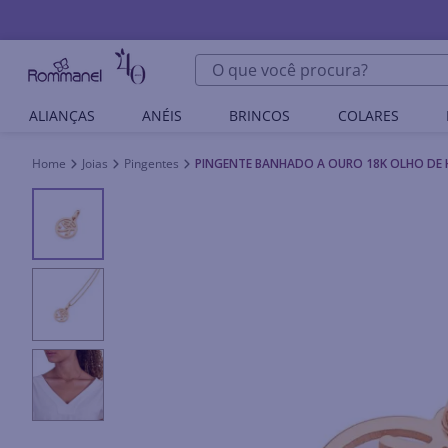
O que você procura?
ALIANÇAS
ANÉIS
BRINCOS
COLARES
Joias
Pingentes
PINGENTE BANHADO A OURO 18K OLHO DE