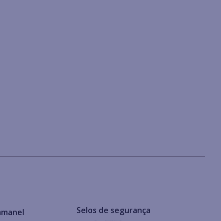
Selos de segurança
mmanel