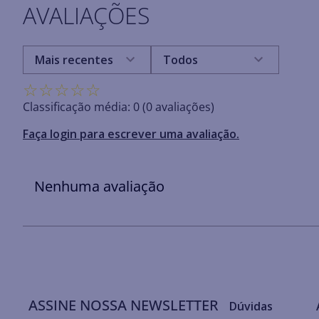
AVALIAÇÕES
Mais recentes
Todos
☆
☆
☆
☆
☆
Classificação média: 0
(0 avaliações)
Faça login para escrever uma avaliação.
Nenhuma avaliação
ASSINE NOSSA NEWSLETTER
Dúvidas