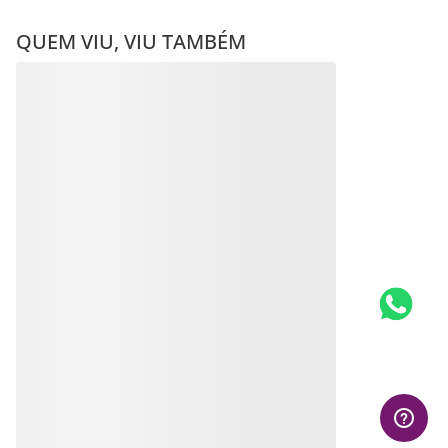
QUEM VIU, VIU TAMBÉM