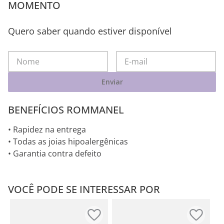
MOMENTO
Quero saber quando estiver disponível
Enviar
BENEFÍCIOS ROMMANEL
• Rapidez na entrega
• Todas as joias hipoalergênicas
• Garantia contra defeito
VOCÊ PODE SE INTERESSAR POR