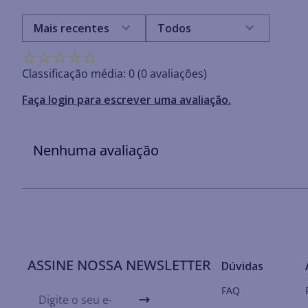
Mais recentes
Todos
☆
☆
☆
☆
☆
Classificação média: 0
(0 avaliações)
Faça login para escrever uma avaliação.
Nenhuma avaliação
ASSINE NOSSA NEWSLETTER
Dúvidas
FAQ