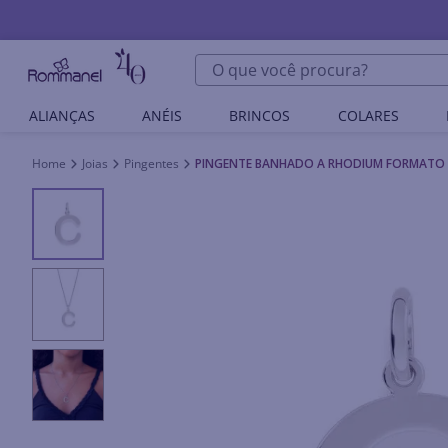
O que você procura?
ALIANÇAS
ANÉIS
BRINCOS
COLARES
Joias
Pingentes
PINGENTE BANHADO A RHODIUM FORMATO 