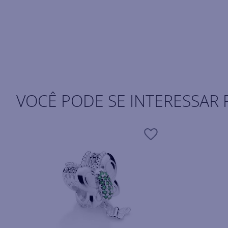
VOCÊ PODE SE INTERESSAR 