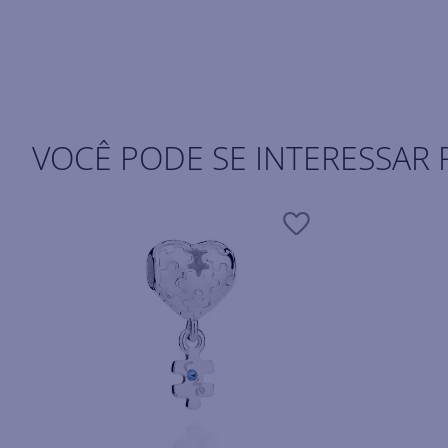
VOCÊ PODE SE INTERESSAR 