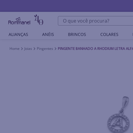
O que você procura?
ALIANÇAS
ANÉIS
BRINCOS
COLARES
Joias
Pingentes
PINGENTE BANHADO A RHODIUM LETRA ALFA