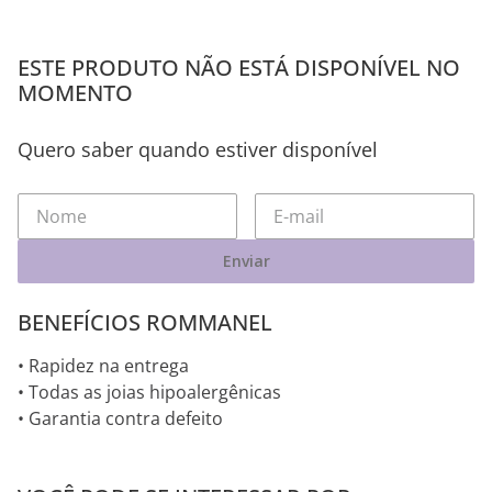
ESTE PRODUTO NÃO ESTÁ DISPONÍVEL NO
MOMENTO
Quero saber quando estiver disponível
Enviar
BENEFÍCIOS ROMMANEL
• Rapidez na entrega
• Todas as joias hipoalergênicas
• Garantia contra defeito