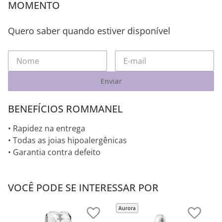
MOMENTO
Quero saber quando estiver disponível
Enviar
BENEFÍCIOS ROMMANEL
• Rapidez na entrega
• Todas as joias hipoalergênicas
• Garantia contra defeito
VOCÊ PODE SE INTERESSAR POR
Aurora