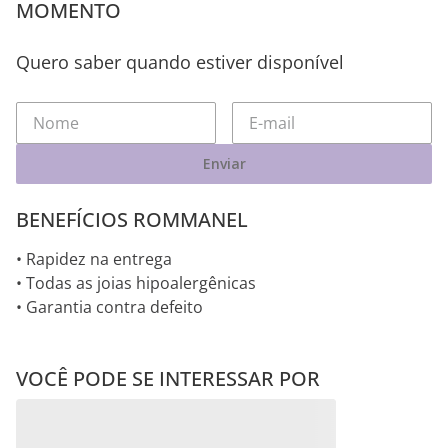
MOMENTO
Quero saber quando estiver disponível
Enviar
BENEFÍCIOS ROMMANEL
• Rapidez na entrega
• Todas as joias hipoalergênicas
• Garantia contra defeito
VOCÊ PODE SE INTERESSAR POR