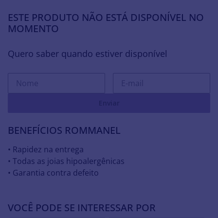
ESTE PRODUTO NÃO ESTÁ DISPONÍVEL NO
MOMENTO
Quero saber quando estiver disponível
Enviar
BENEFÍCIOS ROMMANEL
• Rapidez na entrega
• Todas as joias hipoalergênicas
• Garantia contra defeito
VOCÊ PODE SE INTERESSAR POR