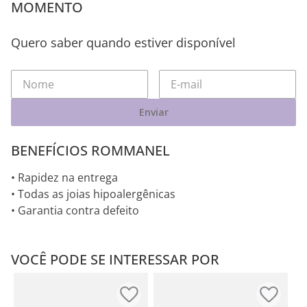
MOMENTO
Quero saber quando estiver disponível
Enviar
BENEFÍCIOS ROMMANEL
• Rapidez na entrega
• Todas as joias hipoalergênicas
• Garantia contra defeito
VOCÊ PODE SE INTERESSAR POR