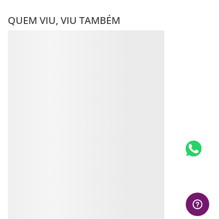
QUEM VIU, VIU TAMBÉM