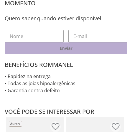
MOMENTO
Quero saber quando estiver disponível
Enviar
BENEFÍCIOS ROMMANEL
• Rapidez na entrega
• Todas as joias hipoalergênicas
• Garantia contra defeito
VOCÊ PODE SE INTERESSAR POR
Aurora