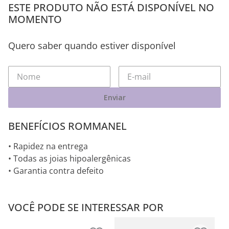
ESTE PRODUTO NÃO ESTÁ DISPONÍVEL NO
MOMENTO
Quero saber quando estiver disponível
Enviar
BENEFÍCIOS ROMMANEL
• Rapidez na entrega
• Todas as joias hipoalergênicas
• Garantia contra defeito
VOCÊ PODE SE INTERESSAR POR