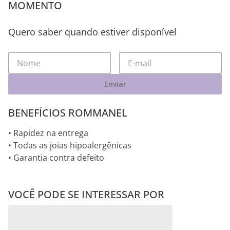
MOMENTO
Quero saber quando estiver disponível
Enviar
BENEFÍCIOS ROMMANEL
• Rapidez na entrega
• Todas as joias hipoalergênicas
• Garantia contra defeito
VOCÊ PODE SE INTERESSAR POR