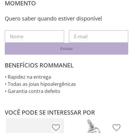
MOMENTO
Quero saber quando estiver disponível
Enviar
BENEFÍCIOS ROMMANEL
• Rapidez na entrega
• Todas as joias hipoalergênicas
• Garantia contra defeito
VOCÊ PODE SE INTERESSAR POR