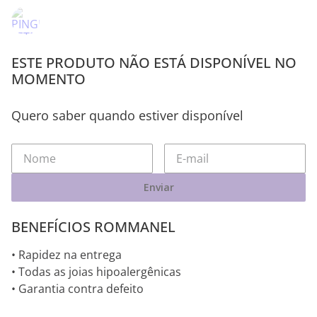
ESTE PRODUTO NÃO ESTÁ DISPONÍVEL NO
MOMENTO
Quero saber quando estiver disponível
Enviar
BENEFÍCIOS ROMMANEL
• Rapidez na entrega
• Todas as joias hipoalergênicas
• Garantia contra defeito