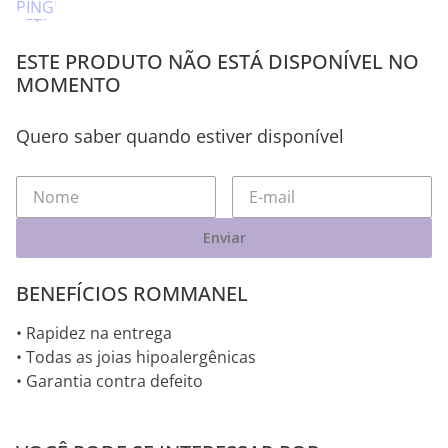
ESTE PRODUTO NÃO ESTÁ DISPONÍVEL NO
MOMENTO
Quero saber quando estiver disponível
Enviar
BENEFÍCIOS ROMMANEL
• Rapidez na entrega
• Todas as joias hipoalergênicas
• Garantia contra defeito