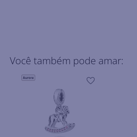
Você também pode amar:
Aurora