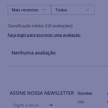
Mais recentes
Todos
☆
☆
☆
☆
☆
Classificação média: 0
(0 avaliações)
Faça login para escrever uma avaliação.
Nenhuma avaliação
ASSINE NOSSA NEWSLETTER
Dúvidas
FAQ