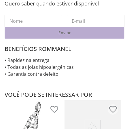
Quero saber quando estiver disponível
Enviar
BENEFÍCIOS ROMMANEL
• Rapidez na entrega
• Todas as joias hipoalergênicas
• Garantia contra defeito
VOCÊ PODE SE INTERESSAR POR