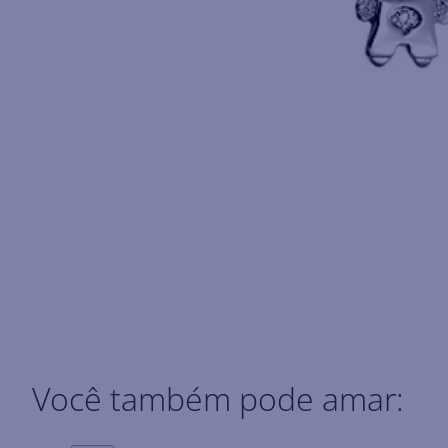
Você também pode amar: