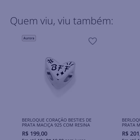
Quem viu, viu também:
Aurora
BERLOQUE CORAÇÃO BESTIES DE
BERLOQU
PRATA MACIÇA 925 COM RESINA
PRATA M
R$
199
,
00
R$
201