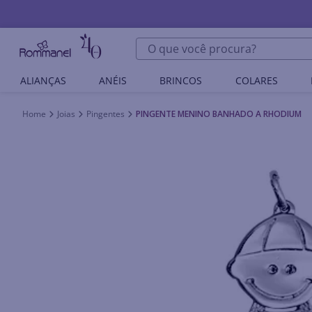
O que você procura?
ALIANÇAS
ANÉIS
BRINCOS
COLARES
Joias
Pingentes
PINGENTE MENINO BANHADO A RHODIUM