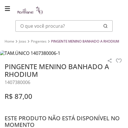
O que você procura?
Joias
Pingentes
PINGENTE MENINO BANHADO A RHODIUM
PINGENTE MENINO BANHADO A
RHODIUM
1407380006
R$
87
,
00
ESTE PRODUTO NÃO ESTÁ DISPONÍVEL NO
MOMENTO