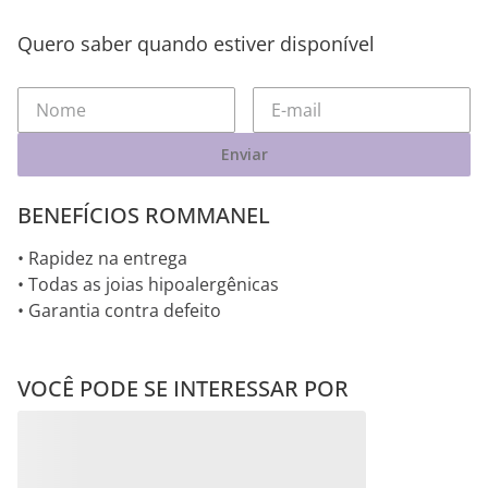
Quero saber quando estiver disponível
Enviar
BENEFÍCIOS ROMMANEL
• Rapidez na entrega
• Todas as joias hipoalergênicas
• Garantia contra defeito
VOCÊ PODE SE INTERESSAR POR