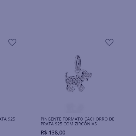
ATA 925
PINGENTE FORMATO CACHORRO DE
PRATA 925 COM ZIRCÔNIAS
R$
138
,
00