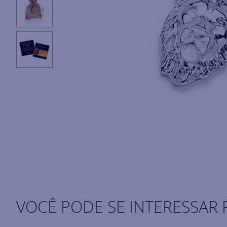
VOCÊ PODE SE INTERESSAR 