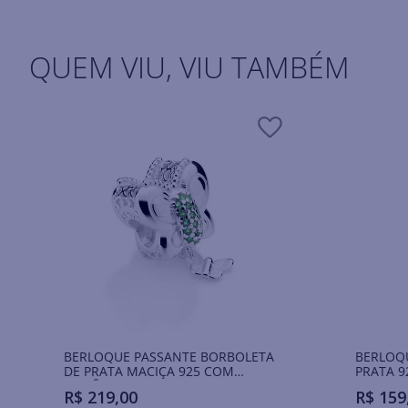
QUEM VIU, VIU TAMBÉM
BERLOQUE PASSANTE BORBOLETA
BERLOQ
DE PRATA MACIÇA 925 COM
PRATA 9
ZIRCÔNIAS
R$
219
,
00
R$
159