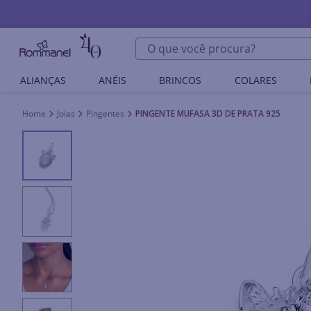
O que você procura?
ALIANÇAS
ANÉIS
BRINCOS
COLARES
Joias
Pingentes
PINGENTE MUFASA 3D DE PRATA 925