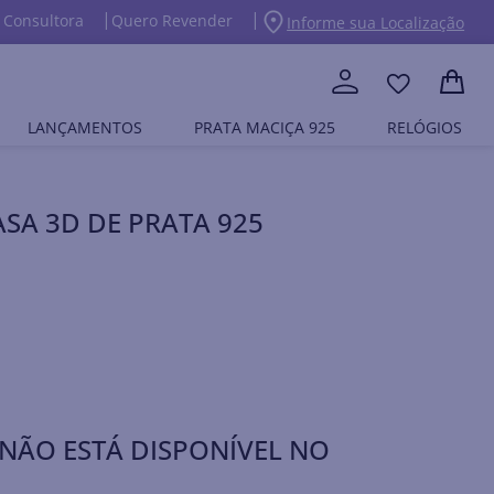
 Consultora
Quero Revender
Informe sua Localização
LANÇAMENTOS
PRATA MACIÇA 925
RELÓGIOS
SA 3D DE PRATA 925
NÃO ESTÁ DISPONÍVEL NO