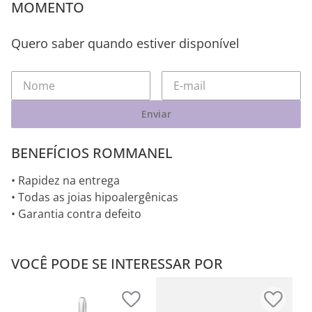
MOMENTO
Quero saber quando estiver disponível
Enviar
BENEFÍCIOS ROMMANEL
• Rapidez na entrega
• Todas as joias hipoalergênicas
• Garantia contra defeito
VOCÊ PODE SE INTERESSAR POR