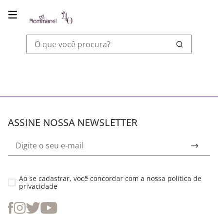
O que você procura?
ASSINE NOSSA NEWSLETTER
Ao se cadastrar, você concordar com a nossa
política de
privacidade