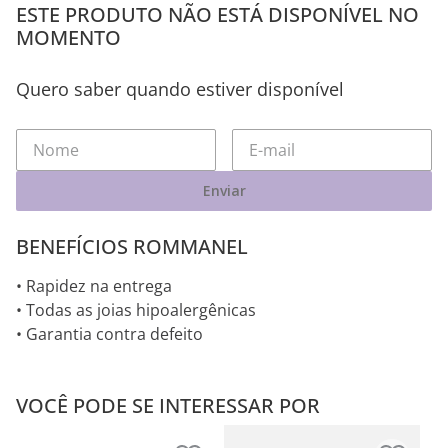
ESTE PRODUTO NÃO ESTÁ DISPONÍVEL NO
MOMENTO
Quero saber quando estiver disponível
Enviar
BENEFÍCIOS ROMMANEL
• Rapidez na entrega
• Todas as joias hipoalergênicas
• Garantia contra defeito
VOCÊ PODE SE INTERESSAR POR