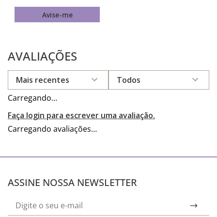
Avise-me
AVALIAÇÕES
Mais recentes
Todos
Carregando…
Faça login para escrever uma avaliação.
Carregando avaliações…
ASSINE NOSSA NEWSLETTER