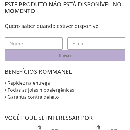
ESTE PRODUTO NÃO ESTÁ DISPONÍVEL NO
MOMENTO
Quero saber quando estiver disponível
Enviar
BENEFÍCIOS ROMMANEL
• Rapidez na entrega
• Todas as joias hipoalergênicas
• Garantia contra defeito
VOCÊ PODE SE INTERESSAR POR