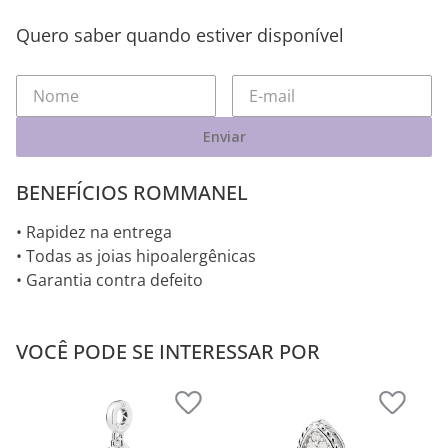
Quero saber quando estiver disponível
Enviar
BENEFÍCIOS ROMMANEL
• Rapidez na entrega
• Todas as joias hipoalergênicas
• Garantia contra defeito
VOCÊ PODE SE INTERESSAR POR