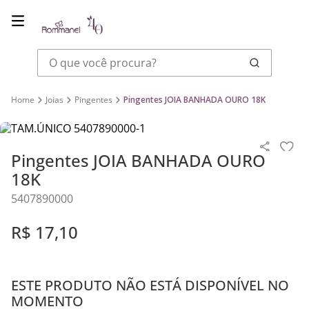
O que você procura?
Joias
Pingentes
Pingentes JOIA BANHADA OURO 18K
Pingentes JOIA BANHADA OURO
18K
5407890000
R$
17
,
10
ESTE PRODUTO NÃO ESTÁ DISPONÍVEL NO
MOMENTO