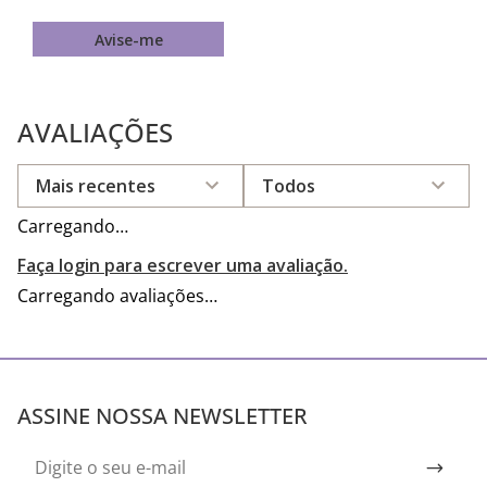
Avise-me
AVALIAÇÕES
Mais recentes
Todos
Carregando…
Faça login para escrever uma avaliação.
Carregando avaliações…
ASSINE NOSSA NEWSLETTER