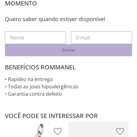
MOMENTO
Quero saber quando estiver disponível
Enviar
BENEFÍCIOS ROMMANEL
• Rapidez na entrega
• Todas as joias hipoalergênicas
• Garantia contra defeito
VOCÊ PODE SE INTERESSAR POR