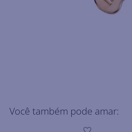
Você também pode amar: