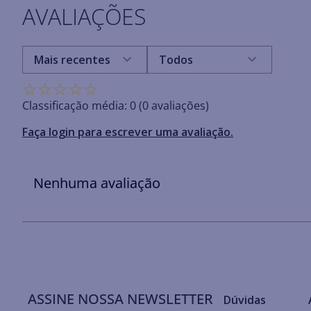
AVALIAÇÕES
Mais recentes
Todos
☆
☆
☆
☆
☆
Classificação média: 0
(0 avaliações)
Faça login para escrever uma avaliação.
Nenhuma avaliação
ASSINE NOSSA NEWSLETTER
Dúvidas