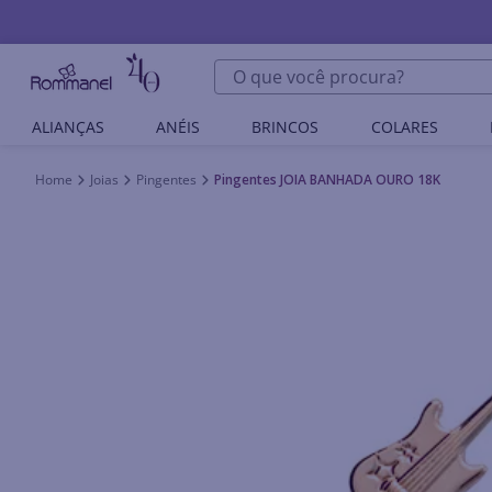
O que você procura?
ALIANÇAS
ANÉIS
BRINCOS
COLARES
Joias
Pingentes
Pingentes JOIA BANHADA OURO 18K