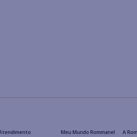
Atendimento
Meu Mundo Rommanel
A Ro