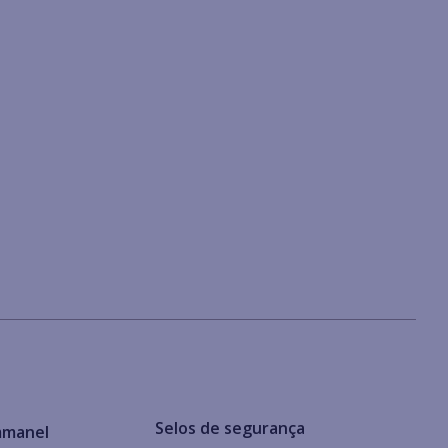
Selos de segurança
mmanel