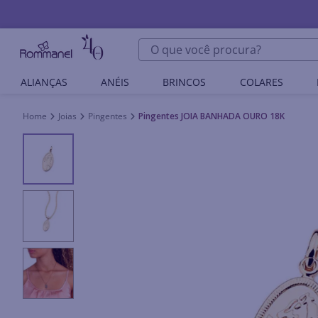
O que você procura?
ALIANÇAS
ANÉIS
BRINCOS
COLARES
Joias
Pingentes
Pingentes JOIA BANHADA OURO 18K