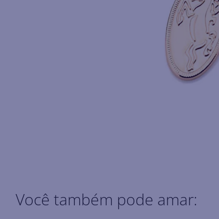
Você também pode amar: