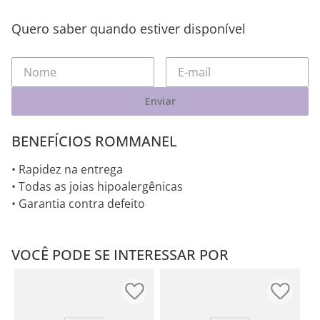
Quero saber quando estiver disponível
Enviar
BENEFÍCIOS ROMMANEL
• Rapidez na entrega
• Todas as joias hipoalergênicas
• Garantia contra defeito
VOCÊ PODE SE INTERESSAR POR