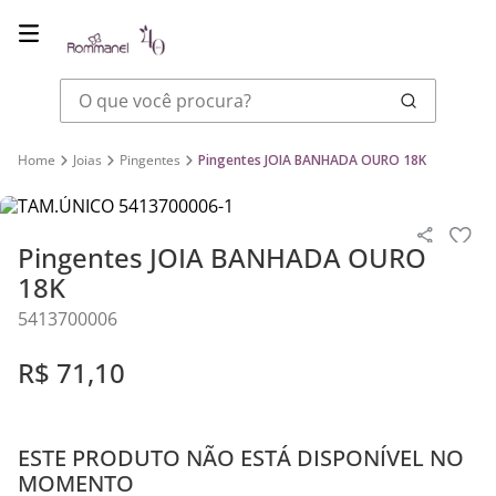
O que você procura?
Joias
Pingentes
Pingentes JOIA BANHADA OURO 18K
Pingentes JOIA BANHADA OURO
18K
5413700006
R$
71
,
10
ESTE PRODUTO NÃO ESTÁ DISPONÍVEL NO
MOMENTO