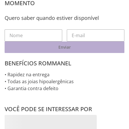
MOMENTO
Quero saber quando estiver disponível
Enviar
BENEFÍCIOS ROMMANEL
• Rapidez na entrega
• Todas as joias hipoalergênicas
• Garantia contra defeito
VOCÊ PODE SE INTERESSAR POR