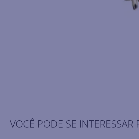
VOCÊ PODE SE INTERESSAR 