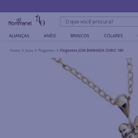
O que você procura?
ALIANÇAS
ANÉIS
BRINCOS
COLARES
Joias
Pingentes
Pingentes JOIA BANHADA OURO 18K