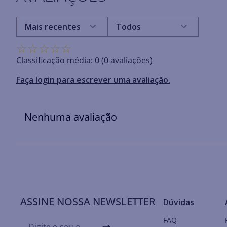
Mais recentes
Todos
☆
☆
☆
☆
☆
Classificação média: 0
(0 avaliações)
Faça login para escrever uma avaliação.
Nenhuma avaliação
ASSINE NOSSA NEWSLETTER
Dúvidas
FAQ