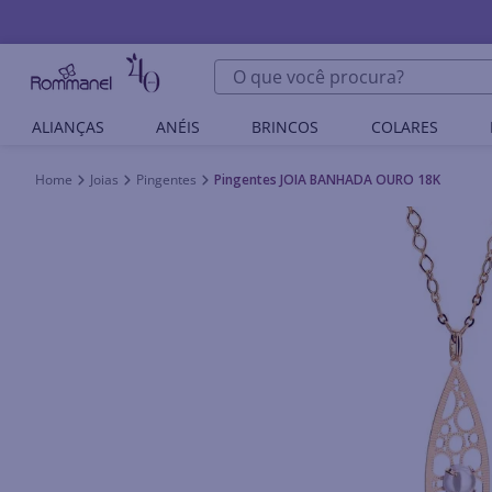
O que você procura?
ALIANÇAS
ANÉIS
BRINCOS
COLARES
Joias
Pingentes
Pingentes JOIA BANHADA OURO 18K