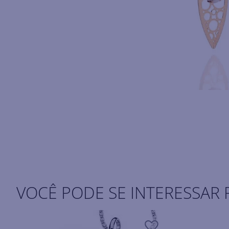
VOCÊ PODE SE INTERESSAR 