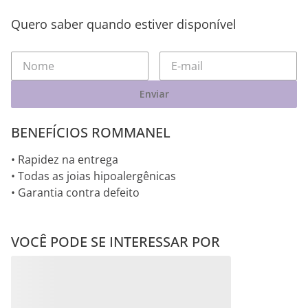
Quero saber quando estiver disponível
Enviar
BENEFÍCIOS ROMMANEL
• Rapidez na entrega
• Todas as joias hipoalergênicas
• Garantia contra defeito
VOCÊ PODE SE INTERESSAR POR