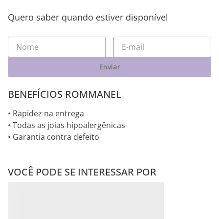
Quero saber quando estiver disponível
Enviar
BENEFÍCIOS ROMMANEL
• Rapidez na entrega
• Todas as joias hipoalergênicas
• Garantia contra defeito
VOCÊ PODE SE INTERESSAR POR
Pingentes RHODIUM