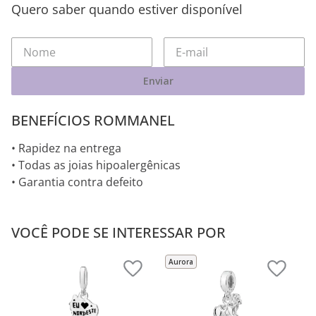
Quero saber quando estiver disponível
Enviar
BENEFÍCIOS ROMMANEL
• Rapidez na entrega
• Todas as joias hipoalergênicas
• Garantia contra defeito
VOCÊ PODE SE INTERESSAR POR
Aurora