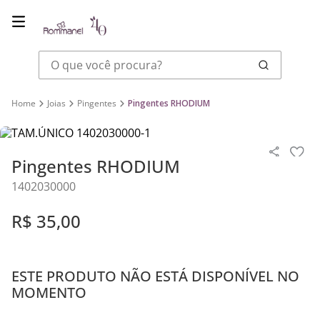
O que você procura?
Joias
Pingentes
Pingentes RHODIUM
Pingentes RHODIUM
1402030000
R$
35
,
00
ESTE PRODUTO NÃO ESTÁ DISPONÍVEL NO
MOMENTO