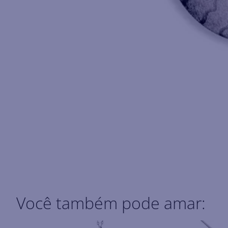
Você também pode amar: