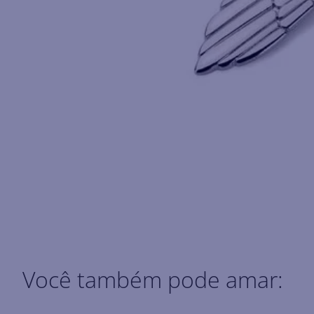
Você também pode amar: