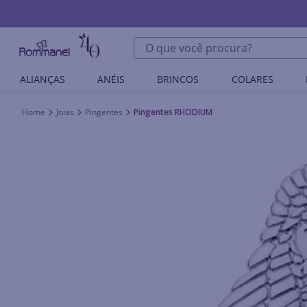
O que você procura?
ALIANÇAS
ANÉIS
BRINCOS
COLARES
Joias
Pingentes
Pingentes RHODIUM