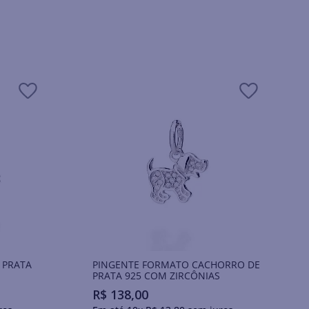
 PRATA
PINGENTE FORMATO CACHORRO DE
PRATA 925 COM ZIRCÔNIAS
R$
138
,
00